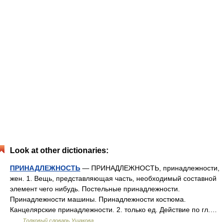
Look at other dictionaries:
ПРИНАДЛЕЖНОСТЬ
— ПРИНАДЛЕЖНОСТЬ, принадлежности,
жен. 1. Вещь, представляющая часть, необходимый составной
элемент чего нибудь. Постельные принадлежности.
Принадлежности машины. Принадлежности костюма.
Канцелярские принадлежности. 2. только ед. Действие по гл.…
…
Толковый словарь Ушакова