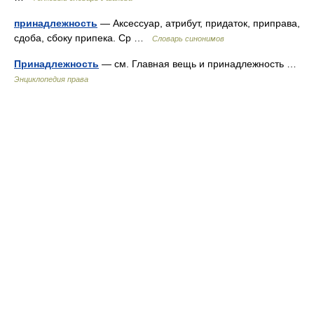
принадлежность
— Аксессуар, атрибут, придаток, приправа,
сдоба, сбоку припека. Ср …
Словарь синонимов
Принадлежность
— см. Главная вещь и принадлежность …
Энциклопедия права